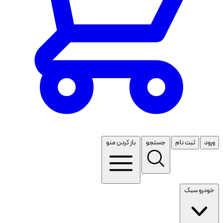
ورود
ثبت نام
جستجو
باز کردن منو
خودرو سبک