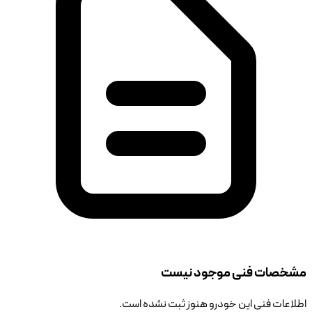
مشخصات فنی موجود نیست
اطلاعات فنی این خودرو هنوز ثبت نشده است.