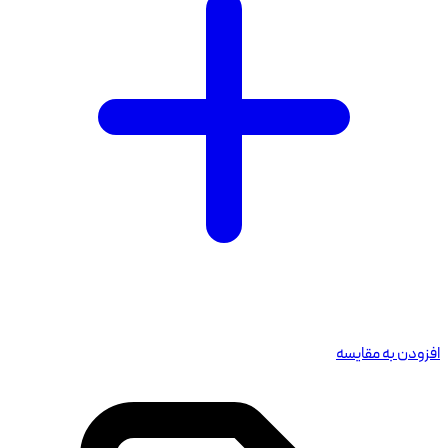
افزودن به مقایسه