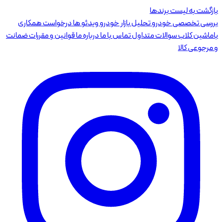
بازگشت به لیست برندها
بررسی تخصصی خودرو
تحلیل بازار خودرو
ویدئو ها
درخواست همکاری
باماشین کلاب
سوالات متداول
تماس با ما
درباره ما
قوانین و مقررات
ضمانت
و مرجوعی کالا