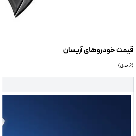
خودرو