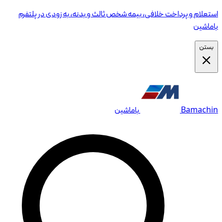
دی در پلتفرم