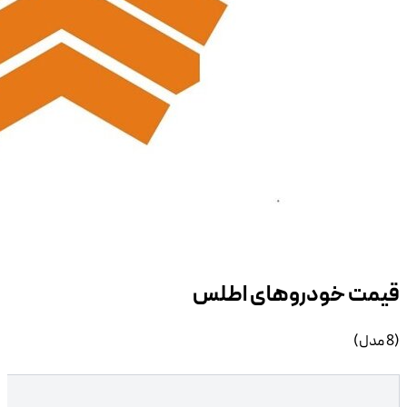
خودرو