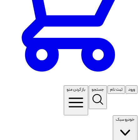
ورود
ثبت نام
جستجو
باز کردن منو
خودرو سبک