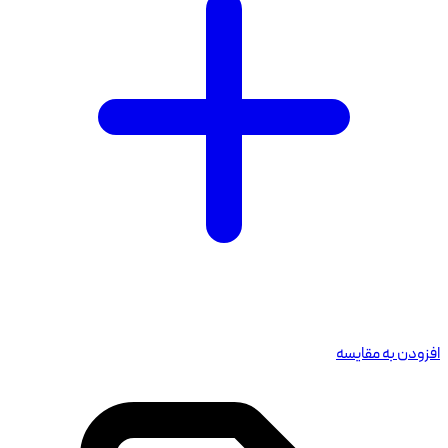
افزودن به مقایسه