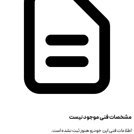
مشخصات فنی موجود نیست
اطلاعات فنی این خودرو هنوز ثبت نشده است.