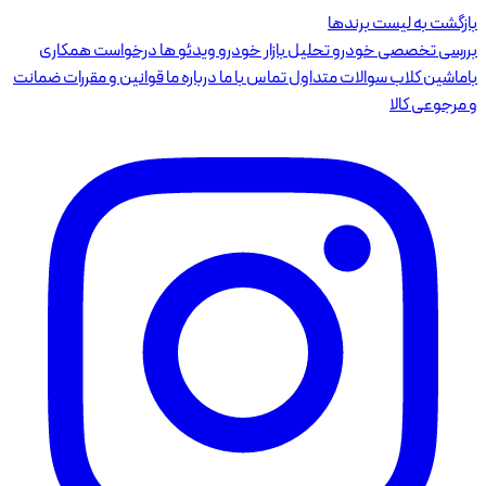
بازگشت به لیست برندها
بررسی تخصصی خودرو
تحلیل بازار خودرو
ویدئو ها
درخواست همکاری
باماشین کلاب
سوالات متداول
تماس با ما
درباره ما
قوانین و مقررات
ضمانت
و مرجوعی کالا