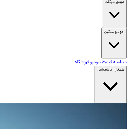
موتور سیکلت
خودرو سنگین
محاسبه قیمت خودرو
فروشگاه
همکاری با باماشین