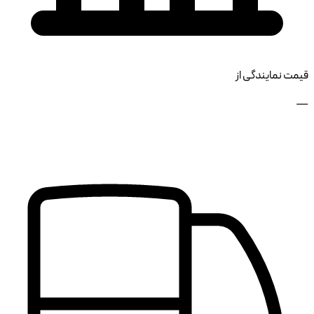
قیمت نمایندگی از
—