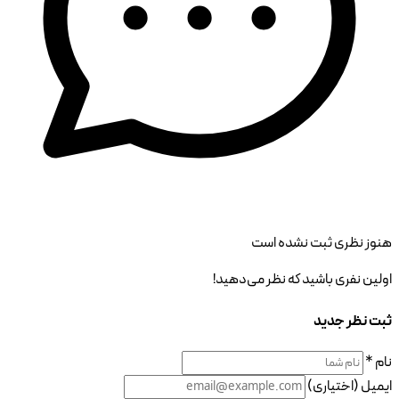
هنوز نظری ثبت نشده است
اولین نفری باشید که نظر می‌دهید!
ثبت نظر جدید
نام *
ایمیل (اختیاری)