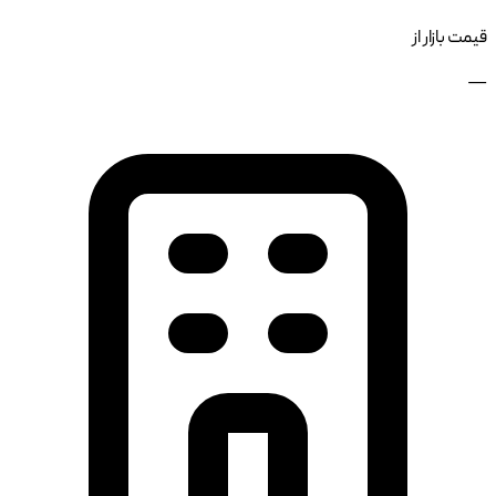
قیمت بازار از
—