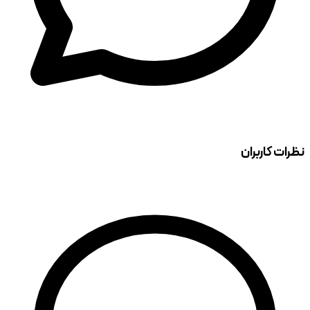
نظرات کاربران