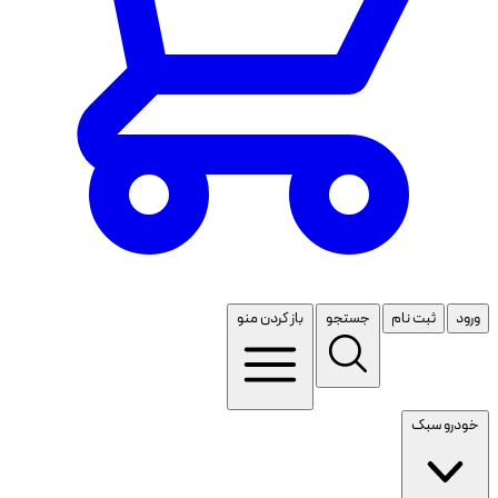
ورود
ثبت نام
جستجو
باز کردن منو
خودرو سبک