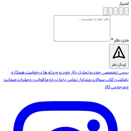
امتیاز
متن نظر *
ارسال نظر
بررسی تخصصی خودرو
تحلیل بازار خودرو
ویدئو ها
درخواست همکاری
باماشین کلاب
سوالات متداول
تماس با ما
درباره ما
قوانین و مقررات
ضمانت
و مرجوعی کالا