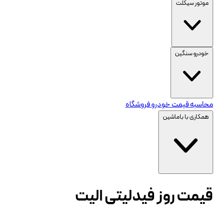
موتور سیکلت
خودرو سنگین
محاسبه قیمت خودرو
فروشگاه
همکاری با باماشین
قیمت روز فیدلیتی الیت