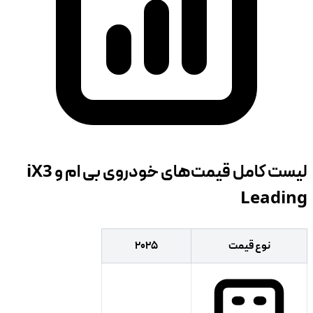
لیست کامل قیمت‌های خودروی بی ام و iX3
Leading
نوع قیمت
۲۰۲۵