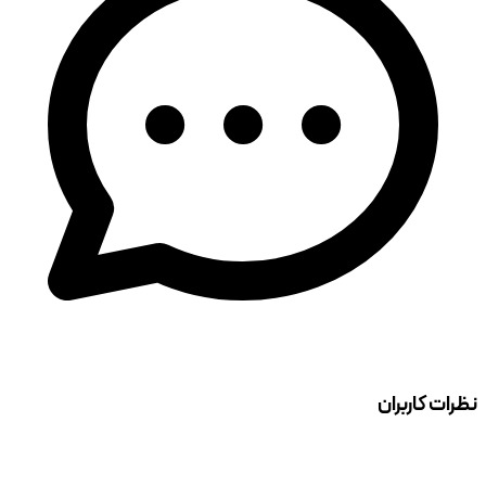
نظرات کاربران