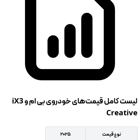
لیست کامل قیمت‌های خودروی بی ام و iX3
Creative
نوع قیمت
۲۰۲۵