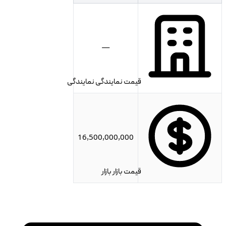
—
قیمت نمایندگی
نمایندگی
16,500,000,000
قیمت بازار
بازار