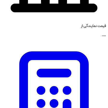
قیمت نمایندگی از
—