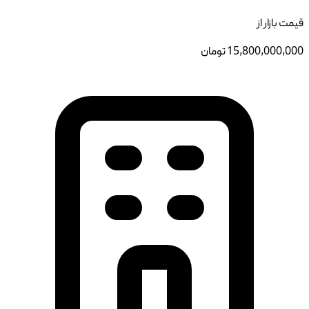
قیمت بازار از
15,800,000,000
تومان