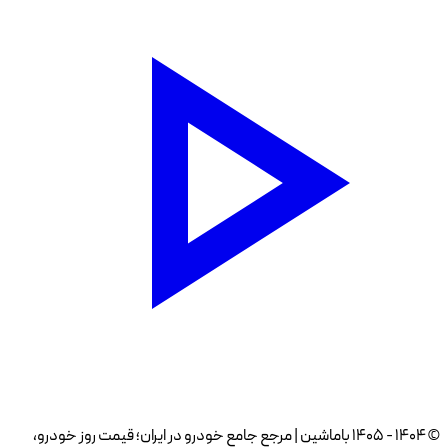
© ۱۴۰۴ - ۱۴۰۵ باماشین | مرجع جامع خودرو در ایران؛ قیمت روز خودرو،