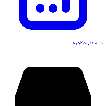
مشاهده قیمت کارکرده