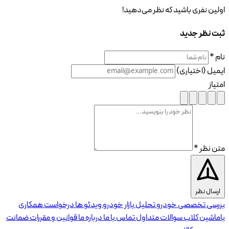
اولین نفری باشید که نظر می‌دهید!
ثبت نظر جدید
نام *
ایمیل (اختیاری)
امتیاز
متن نظر *
ارسال نظر
بررسی تخصصی خودرو
تحلیل بازار خودرو
ویدئو ها
درخواست همکاری
باماشین کلاب
سوالات متداول
تماس با ما
درباره ما
قوانین و مقررات
ضمانت