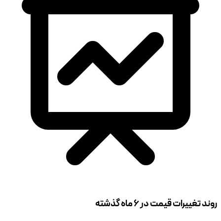
روند تغییرات قیمت در ۶ ماه گذشته