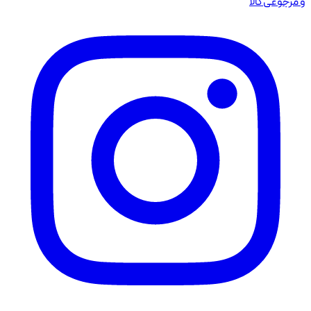
و مرجوعی کالا