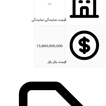
—
قیمت نمایندگی
نمایندگی
15,800,000,000
قیمت بازار
بازار