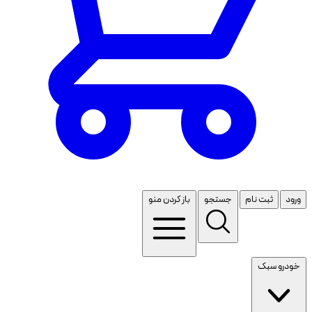
ورود
ثبت نام
جستجو
باز کردن منو
خودرو سبک