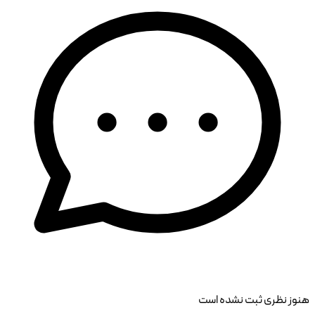
هنوز نظری ثبت نشده است