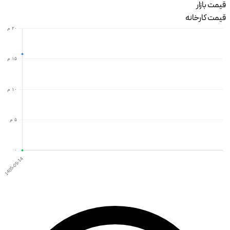
قیمت بازار
قیمت کارخانه