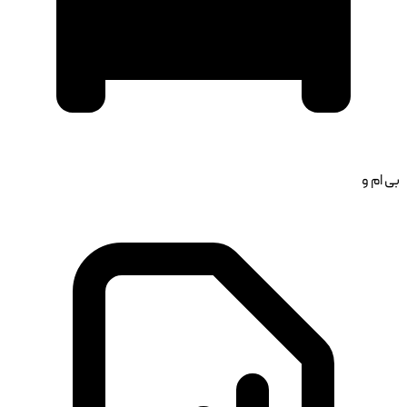
بی ام و