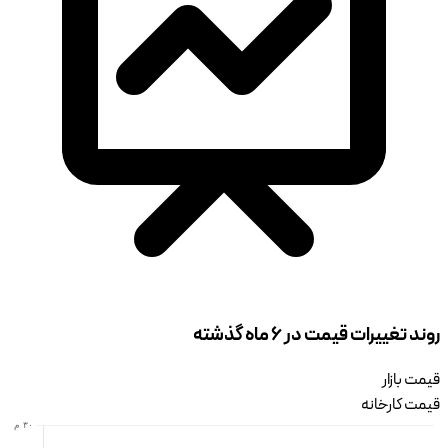
روند تغییرات قیمت در ۶ ماه گذشته
قیمت بازار
قیمت کارخانه