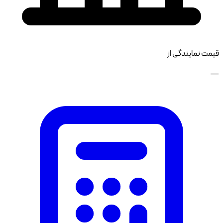
قیمت نمایندگی از
—