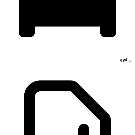
بی ام و