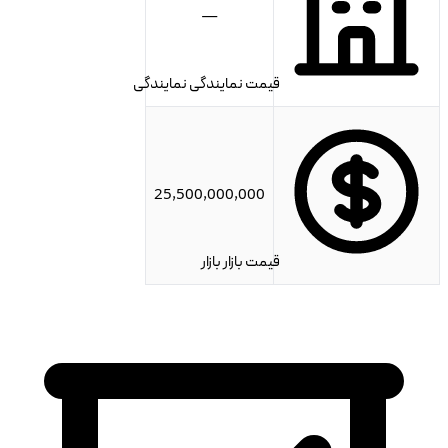
—
قیمت نمایندگی
نمایندگی
25,500,000,000
قیمت بازار
بازار