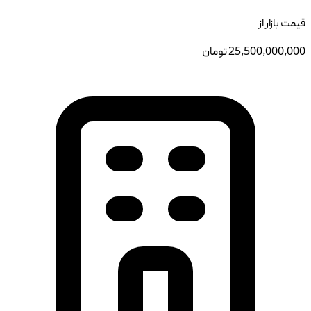
قیمت بازار از
25,500,000,000
تومان