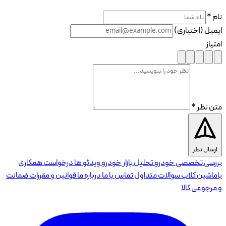
نام *
ایمیل (اختیاری)
امتیاز
متن نظر *
ارسال نظر
بررسی تخصصی خودرو
تحلیل بازار خودرو
ویدئو ها
درخواست همکاری
باماشین کلاب
سوالات متداول
تماس با ما
درباره ما
قوانین و مقررات
ضمانت
و مرجوعی کالا