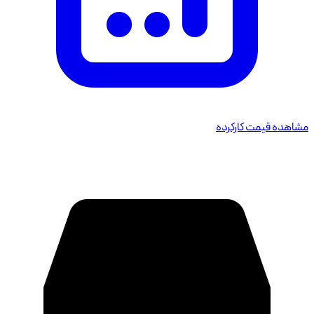
مشاهده قیمت کارکرده