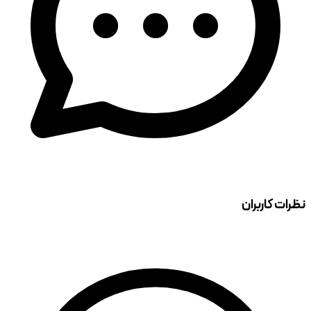
نظرات کاربران