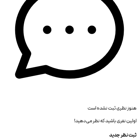
هنوز نظری ثبت نشده است
اولین نفری باشید که نظر می‌دهید!
ثبت نظر جدید