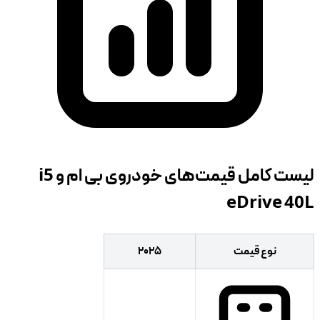
لیست کامل قیمت‌های خودروی بی ام و i5
eDrive 40L
نوع قیمت
۲۰۲۵