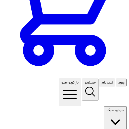
ورود
ثبت نام
جستجو
باز کردن منو
خودرو سبک