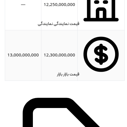
—
12,250,000,000
قیمت نمایندگی
نمایندگی
13,000,000,000
12,300,000,000
قیمت بازار
بازار