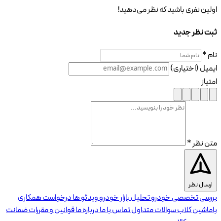
اولین نفری باشید که نظر می‌دهید!
ثبت نظر جدید
نام *
ایمیل (اختیاری)
امتیاز
متن نظر *
ارسال نظر
بررسی تخصصی خودرو
تحلیل بازار خودرو
ویدئو ها
درخواست همکاری
باماشین کلاب
سوالات متداول
تماس با ما
درباره ما
قوانین و مقررات
ضمانت