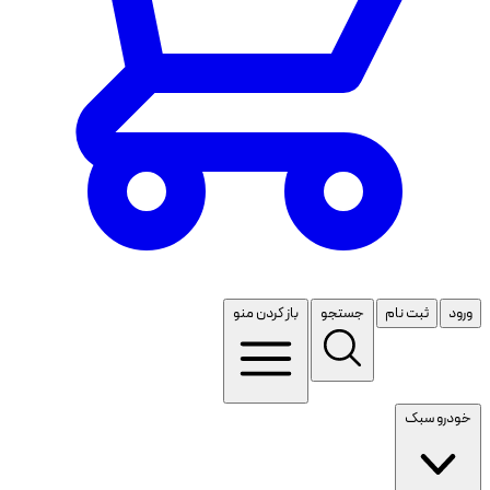
ورود
ثبت نام
جستجو
باز کردن منو
خودرو سبک