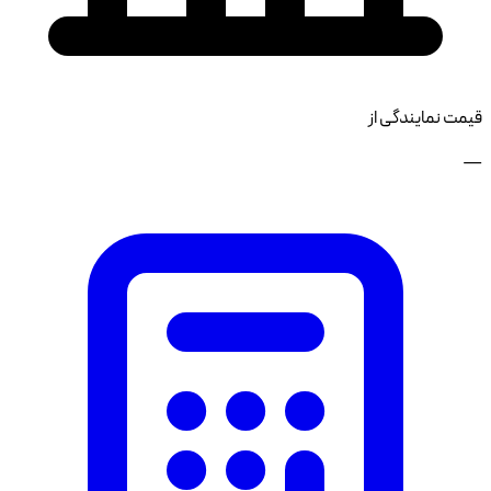
قیمت نمایندگی از
—