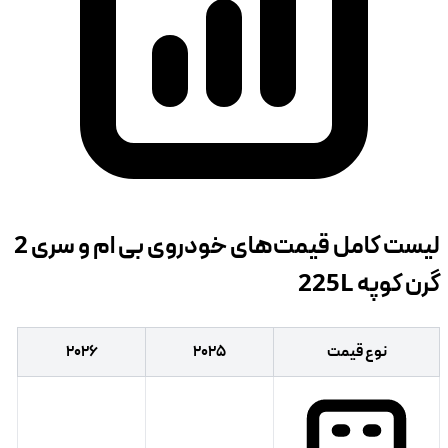
لیست کامل قیمت‌های خودروی بی ام و سری 2
گرن کوپه 225L
نوع قیمت
۲۰۲۵
۲۰۲۶