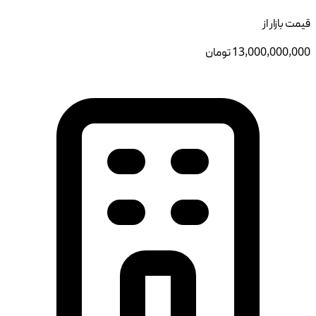
قیمت بازار از
13,000,000,000
تومان