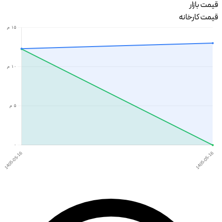
قیمت بازار
قیمت کارخانه