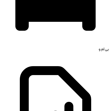
بی ام و