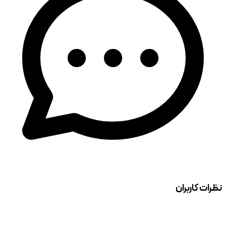
نظرات کاربران