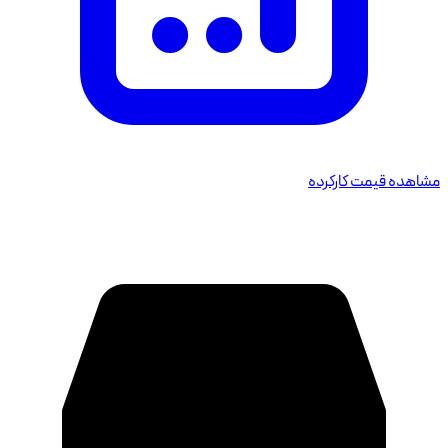
مشاهده قیمت کارکرده