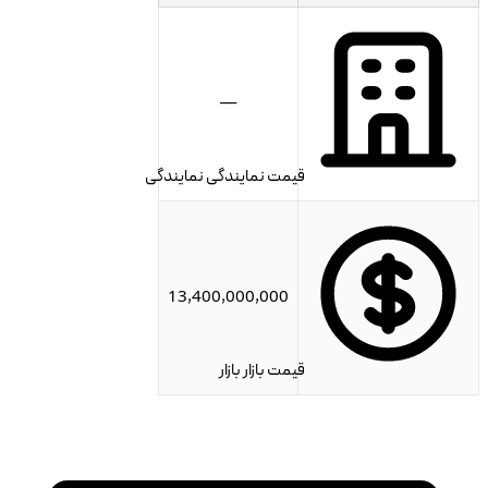
—
قیمت نمایندگی
نمایندگی
13,400,000,000
قیمت بازار
بازار