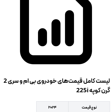
لیست کامل قیمت‌های خودروی بی ام و سری 2
گرن کوپه 225i
نوع قیمت
۲۰۲۴