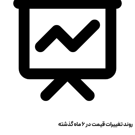
روند تغییرات قیمت در ۶ ماه گذشته