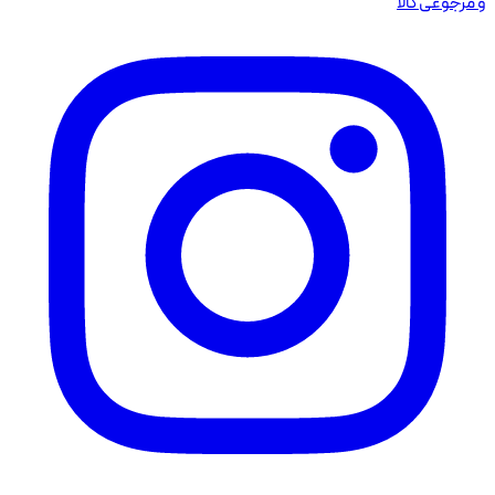
و مرجوعی کالا