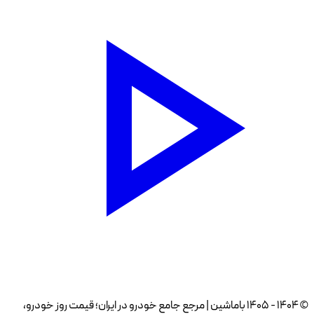
© ۱۴۰۴ - ۱۴۰۵ باماشین | مرجع جامع خودرو در ایران؛ قیمت روز خودرو،