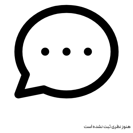
هنوز نظری ثبت نشده است