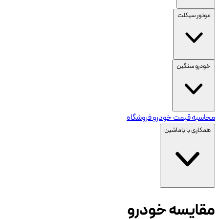
موتور سیکلت
خودرو سنگین
محاسبه قیمت خودرو
فروشگاه
همکاری با باماشین
مقایسه خودرو