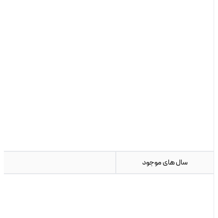
سال های موجود