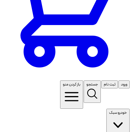
ورود
ثبت نام
جستجو
باز کردن منو
خودرو سبک