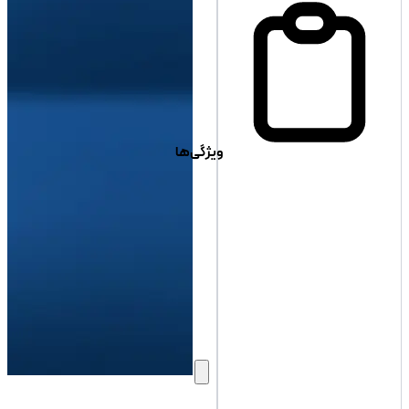
ویژگی‌ها