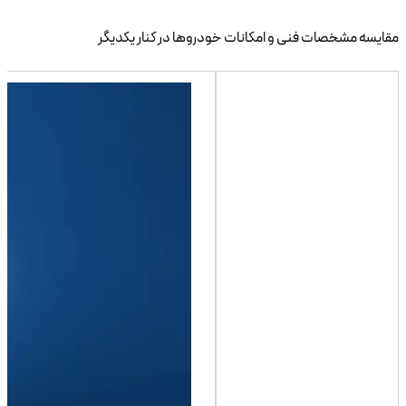
مقایسه مشخصات فنی و امکانات خودروها در کنار یکدیگر