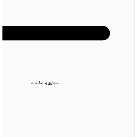
سواری و امکانات