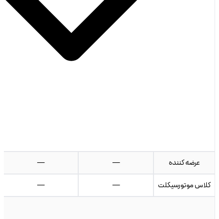
عرضه کننده
—
—
کلاس موتورسیکلت
—
—