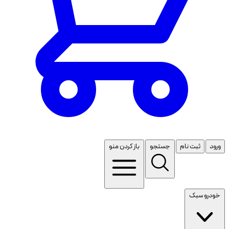
ورود
ثبت نام
جستجو
باز کردن منو
خودرو سبک