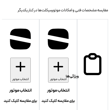
مقایسه مشخصات فنی و امکانات موتورسیکلت‌ها در کنار یکدیگر
ویژگی‌ها
انتخاب موتور
انتخاب موتور
انتخاب موتور
انتخاب موتور
برای مقایسه کلیک کنید
برای مقایسه کلیک کنید