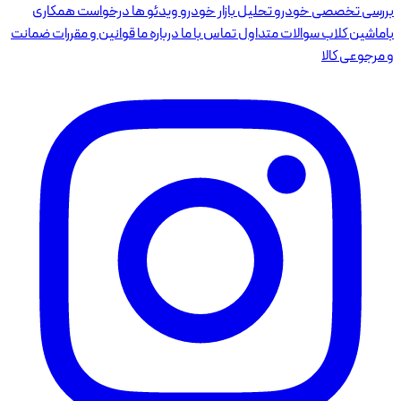
بررسی تخصصی خودرو
تحلیل بازار خودرو
ویدئو ها
درخواست همکاری
باماشین کلاب
سوالات متداول
تماس با ما
درباره ما
قوانین و مقررات
ضمانت
و مرجوعی کالا