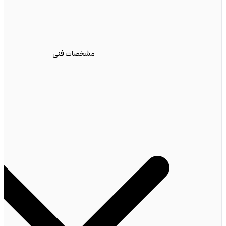
مشخصات فنی