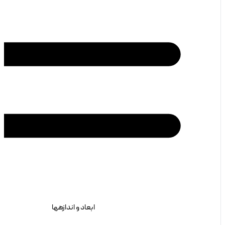
ابعاد و اندازهها