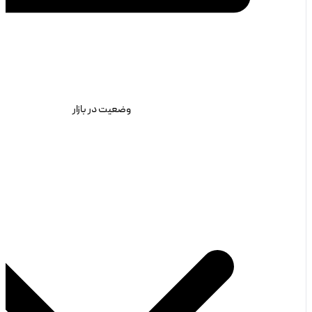
وضعیت در بازار