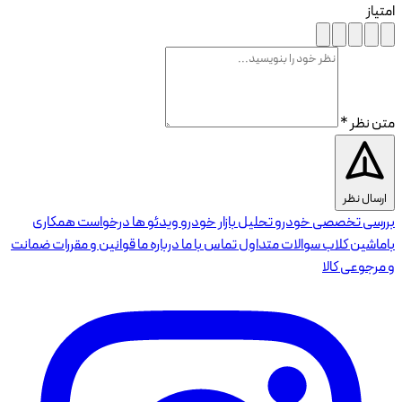
امتیاز
متن نظر *
ارسال نظر
بررسی تخصصی خودرو
تحلیل بازار خودرو
ویدئو ها
درخواست همکاری
باماشین کلاب
سوالات متداول
تماس با ما
درباره ما
قوانین و مقررات
ضمانت
و مرجوعی کالا