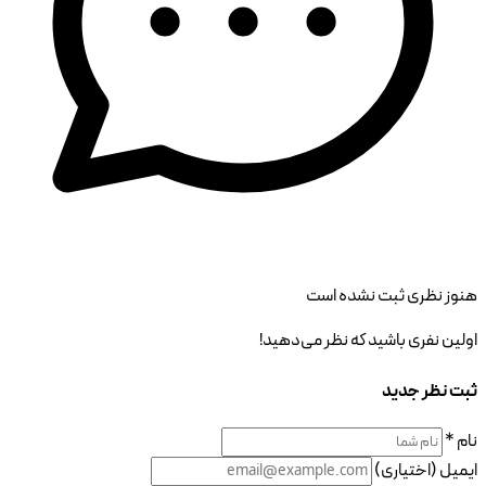
هنوز نظری ثبت نشده است
اولین نفری باشید که نظر می‌دهید!
ثبت نظر جدید
نام *
ایمیل (اختیاری)