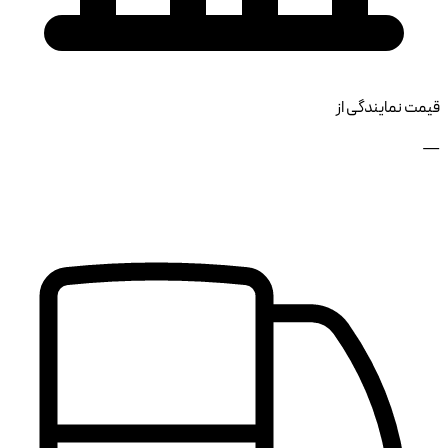
قیمت نمایندگی از
—