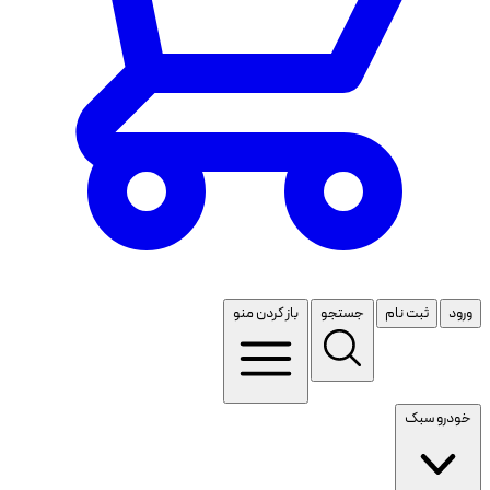
ورود
ثبت نام
جستجو
باز کردن منو
خودرو سبک