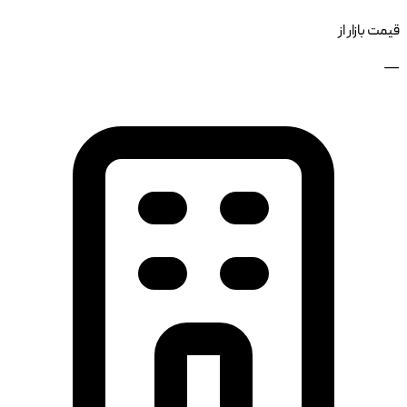
قیمت بازار از
—