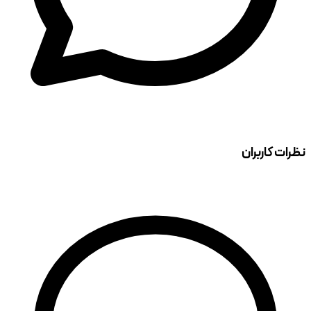
نظرات کاربران