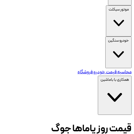
موتور سیکلت
خودرو سنگین
محاسبه قیمت خودرو
فروشگاه
همکاری با باماشین
قیمت روز یاماها جوگ