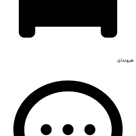
هیوندای