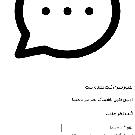
هنوز نظری ثبت نشده است
اولین نفری باشید که نظر می‌دهید!
ثبت نظر جدید
نام *