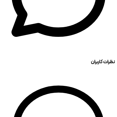
نظرات کاربران