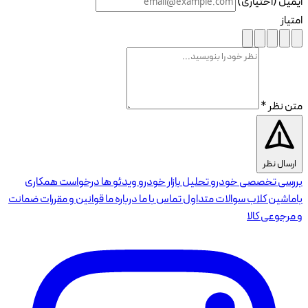
ایمیل (اختیاری)
امتیاز
متن نظر *
ارسال نظر
بررسی تخصصی خودرو
تحلیل بازار خودرو
ویدئو ها
درخواست همکاری
باماشین کلاب
سوالات متداول
تماس با ما
درباره ما
قوانین و مقررات
ضمانت
و مرجوعی کالا