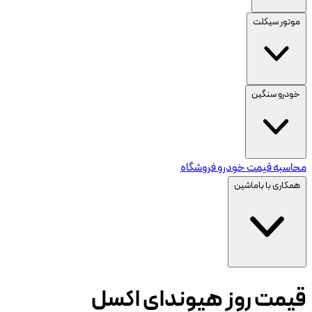
موتور سیکلت
خودرو سنگین
محاسبه قیمت خودرو
فروشگاه
همکاری با باماشین
قیمت روز هیوندای اکسل