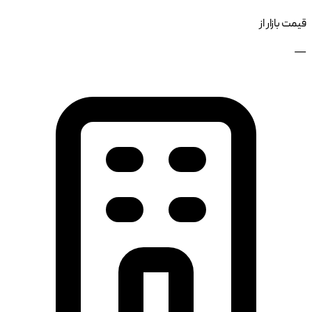
قیمت بازار از
—