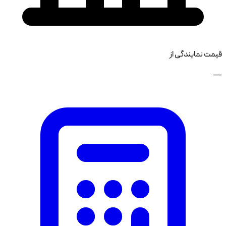
قیمت نمایندگی از
—