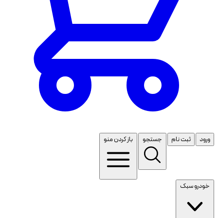
ورود
ثبت نام
جستجو
باز کردن منو
خودرو سبک