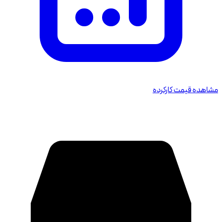
مشاهده قیمت کارکرده