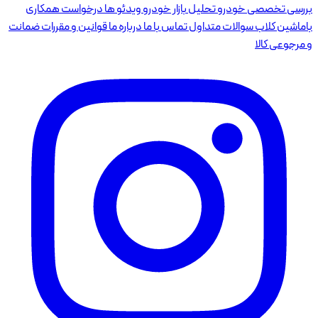
بررسی تخصصی خودرو
تحلیل بازار خودرو
ویدئو ها
درخواست همکاری
باماشین کلاب
سوالات متداول
تماس با ما
درباره ما
قوانین و مقررات
ضمانت
و مرجوعی کالا