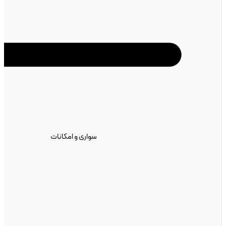
سواری و امکانات