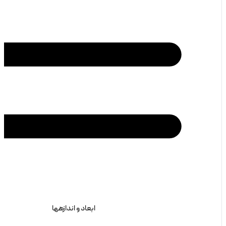
ابعاد و اندازهها