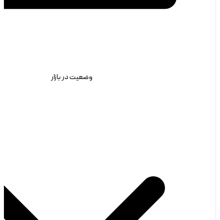
وضعیت در بازار