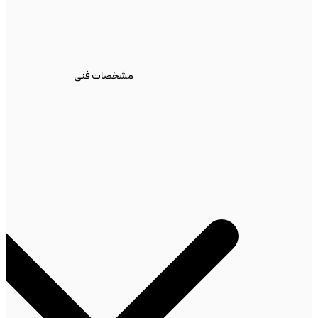
مشخصات فنی