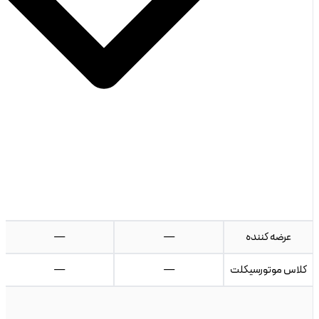
عرضه کننده
—
—
کلاس موتورسیکلت
—
—