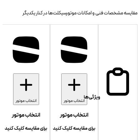
مقایسه مشخصات فنی و امکانات موتورسیکلت‌ها در کنار یکدیگر
ویژگی‌ها
انتخاب موتور
انتخاب موتور
انتخاب موتور
انتخاب موتور
برای مقایسه کلیک کنید
برای مقایسه کلیک کنید