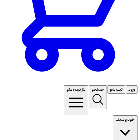
ورود
ثبت نام
جستجو
باز کردن منو
خودرو سبک