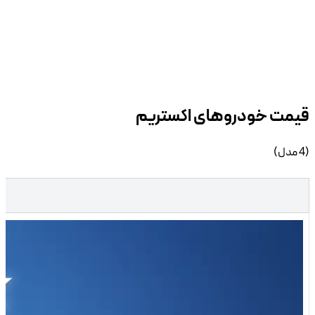
خودرو