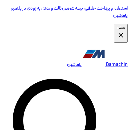
دی در پلتفرم