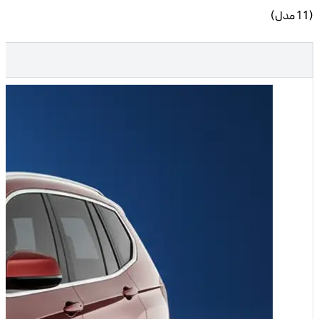
خودرو