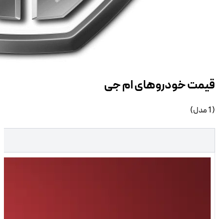
خودرو