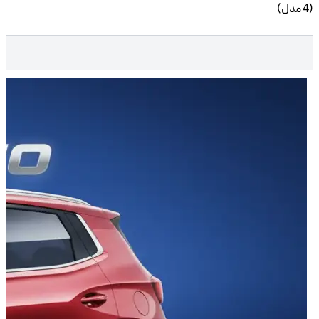
خودرو