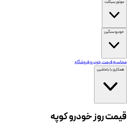
موتور سیکلت
خودرو سنگین
محاسبه قیمت خودرو
فروشگاه
همکاری با باماشین
قیمت روز خودرو
کوپه